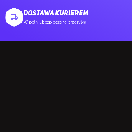
DOSTAWA KURIEREM
W pełni ubezpieczona przesyłka