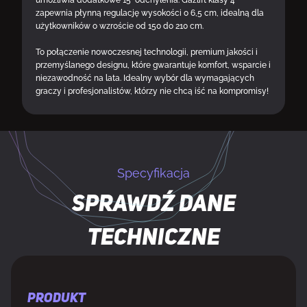
zapewnia płynną regulację wysokości o 6,5 cm, idealną dla
użytkowników o wzroście od 150 do 210 cm.
To połączenie nowoczesnej technologii, premium jakości i
przemyślanego designu, które gwarantuje komfort, wsparcie i
niezawodność na lata. Idealny wybór dla wymagających
graczy i profesjonalistów, którzy nie chcą iść na kompromisy!
Specyfikacja
Sprawdź dane
techniczne
PRODUKT