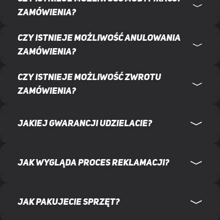
zamówienia?
Czy istnieje możliwość anulowania
zamówienia?
Czy istnieje możliwość zwrotu
zamówienia?
Jakiej gwarancji udzielacie?
Jak wygląda proces reklamacji?
Jak pakujecie sprzęt?