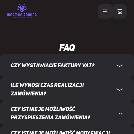
FAQ
Czy wystawiacie faktury VAT?
Ile wynosi czas realizacji
zamówienia?
Czy istnieje możliwość
przyspieszenia zamówienia?
Czy istnieje możliwość modyfikacji