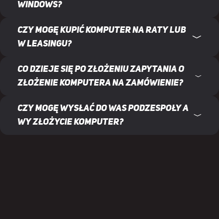
Windows?
Czy mogę kupić komputer na raty lub
w leasingu?
Co dzieje się po złożeniu zapytania o
złożenie komputera na zamówienie?
Czy mogę wysłać do was podzespoły a
wy złożycie komputer?