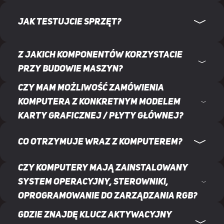
Jak testujcie sprzęt?
Z jakich komponentów korzystacie
przy budowie maszyn?
Czy mam możliwość zamówienia
komputera z konkretnym modelem
karty graficznej / płyty głównej?
Co otrzymuje wraz z komputerem?
Czy komputery mają zainstalowany
system operacyjny, sterowniki,
oprogramowanie do zarządzania RGB?
Gdzie znajdę klucz aktywacyjny