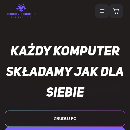
KAŻDY KOMPUTER
SKŁADAMY JAK DLA
SIEBIE
ZBUDUJ PC