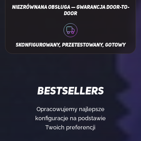
NIEZRÓWNANA OBSŁUGA — GWARANCJA DOOR-TO-
DOOR
SKONFIGUROWANY, PRZETESTOWANY, GOTOWY
BESTSELLERS
Opracowujemy najlepsze
konfiguracje na podstawie
Twoich preferencji