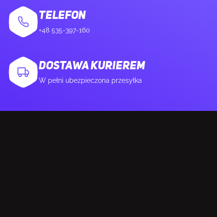
TELEFON
+48 535-397-160
DOSTAWA KURIEREM
W pełni ubezpieczona przesyłka