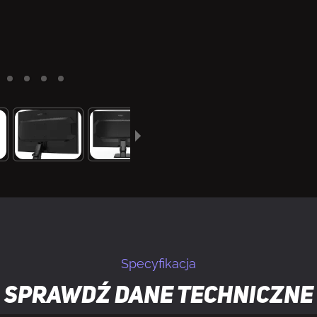
Specyfikacja
Sprawdź dane techniczne