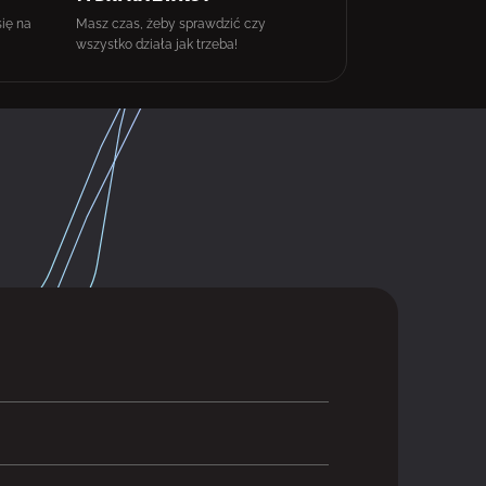
się na
Masz czas, żeby sprawdzić czy
wszystko działa jak trzeba!