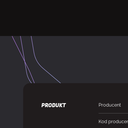
Producent
PRODUKT
Kod produce