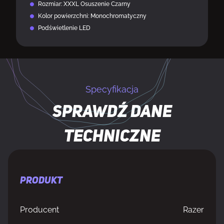
Rozmiar: XXXL Osuszenie Czarny
Kolor powierzchni: Monochromatyczny
Podświetlenie LED
Specyfikacja
Sprawdź dane
techniczne
PRODUKT
Producent
Razer