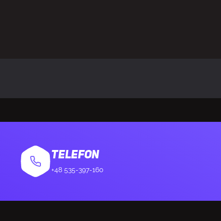
TELEFON
+48 535-397-160