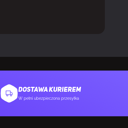
DOSTAWA KURIEREM
W pełni ubezpieczona przesyłka