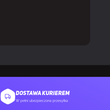
 mm
DOSTAWA KURIEREM
W pełni ubezpieczona przesyłka