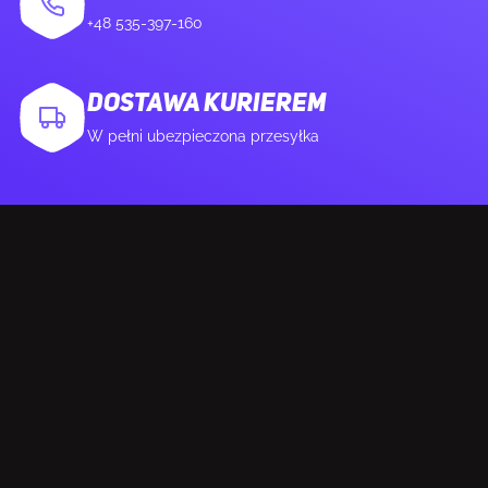
+48 535-397-160
DOSTAWA KURIEREM
W pełni ubezpieczona przesyłka