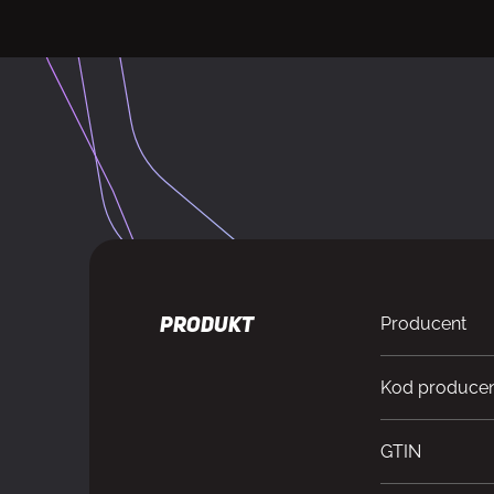
Producent
PRODUKT
Kod produce
GTIN