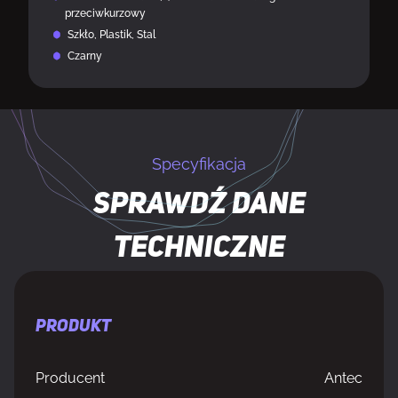
przeciwkurzowy
Szkło, Plastik, Stal
Czarny
Specyfikacja
Sprawdź dane
techniczne
PRODUKT
Producent
Antec