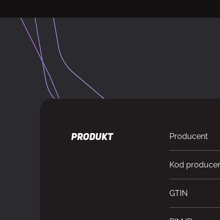
Producent
PRODUKT
Kod produce
GTIN