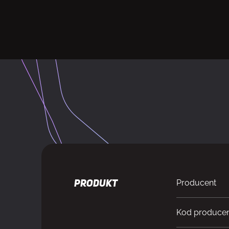
Producent
PRODUKT
Kod produce