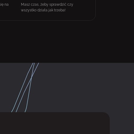
się na
Masz czas, żeby sprawdzić czy
wszystko działa jak trzeba!