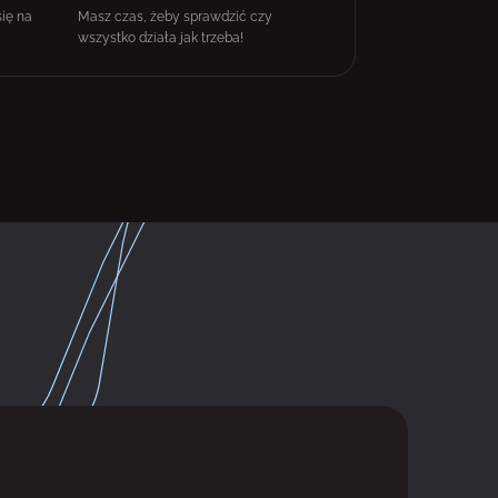
się na
Masz czas, żeby sprawdzić czy
wszystko działa jak trzeba!