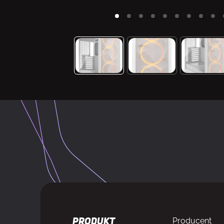
Producent
PRODUKT