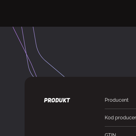
Producent
PRODUKT
Kod produce
GTIN