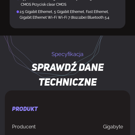
CMOS Przycisk clear CMOS
2.5 Gigabit Ethernet, 5 Gigabit Ethernet, Fast Ethernet,
Gigabit Ethernet Wi-Fi Wi-Fi 7 (802.11be) Bluetooth 5.4
Specyfikacja
Sprawdź dane
techniczne
PRODUKT
Producent
Gigabyte