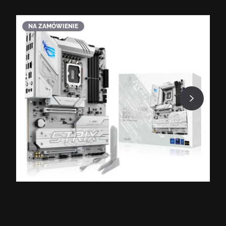
NA ZAMÓWIENIE