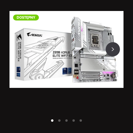
DOSTĘPNY