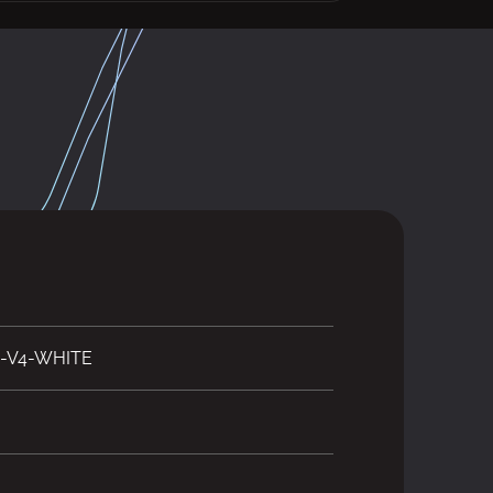
-V4-WHITE