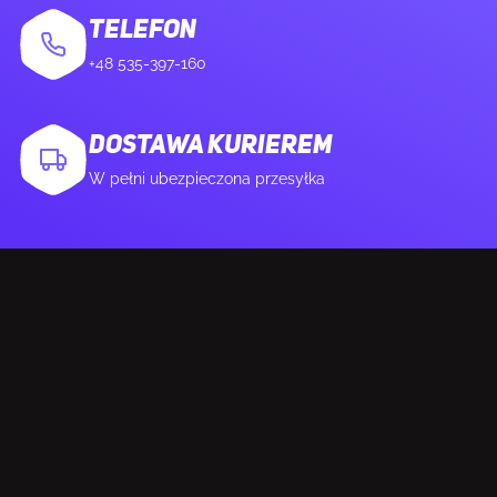
TELEFON
+48 535-397-160
DOSTAWA KURIEREM
W pełni ubezpieczona przesyłka