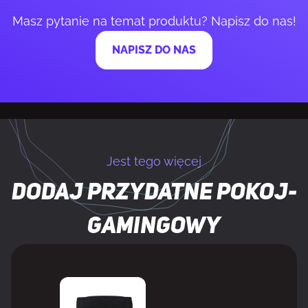
Masz pytanie na temat produktu? Napisz do nas!
NAPISZ DO NAS
Jest tego więcej
Dodaj przydatne
pokoj-
gamingowy