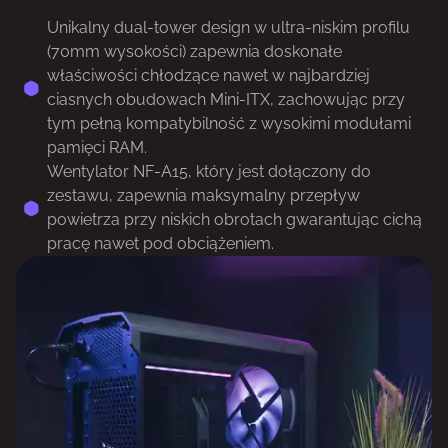
Unikalny dual-tower design w ultra-niskim profilu
(70mm wysokości) zapewnia doskonałe
właściwości chłodzące nawet w najbardziej
ciasnych obudowach Mini-ITX, zachowując przy
tym pełną kompatybilność z wysokimi modułami
pamięci RAM.
Wentylator NF-A15, który jest dołączony do
zestawu, zapewnia maksymalny przepływ
powietrza przy niskich obrotach gwarantując cichą
pracę nawet pod obciążeniem.