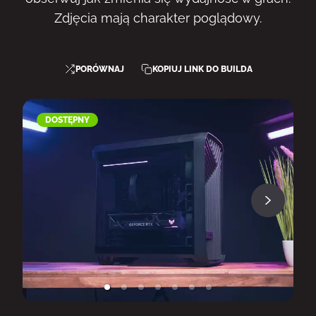
Zdjęcia mają charakter poglądowy.
PORÓWNAJ
KOPIUJ LINK DO BUILDA
DOSTĘPNY