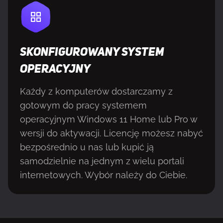
SKONFIGUROWANY SYSTEM
OPERACYJNY
Każdy z komputerów dostarczamy z
gotowym do pracy systemem
operacyjnym Windows 11 Home lub Pro w
wersji do aktywacji. Licencję możesz nabyć
bezpośrednio u nas lub kupić ją
samodzielnie na jednym z wielu portali
internetowych. Wybór należy do Ciebie.