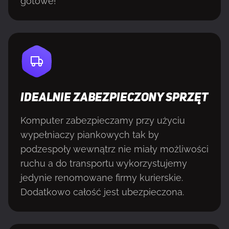
gotowe!
IDEALNIE ZABEZPIECZONY SPRZĘT
Komputer zabezpieczamy przy użyciu
wypełniaczy piankowych tak by
podzespoły wewnątrz nie miały możliwości
ruchu a do transportu wykorzystujemy
jedynie renomowane firmy kurierskie.
Dodatkowo całość jest ubezpieczona.