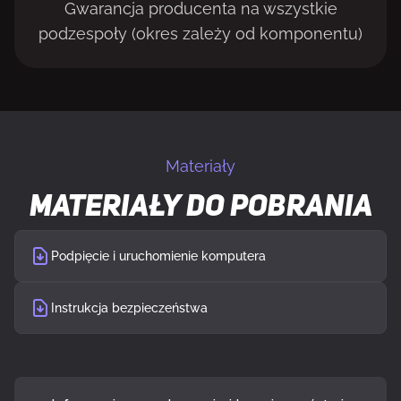
Gwarancja producenta na wszystkie
podzespoły (okres zależy od komponentu)
Materiały
Materiały do pobrania
Podpięcie i uruchomienie komputera
Instrukcja bezpieczeństwa