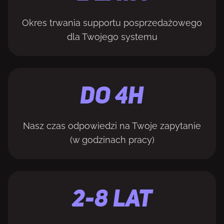
Okres trwania supportu posprzedażowego
dla Twojego systemu
Do 4H
Nasz czas odpowiedzi na Twoje zapytanie
(w godzinach pracy)
2-8 LAT