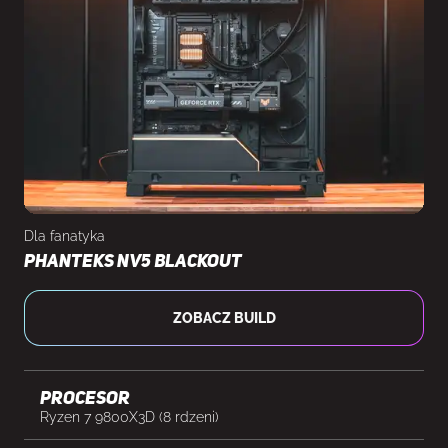
Dla fanatyka
Phanteks NV5 Blackout
ZOBACZ BUILD
Procesor
Ryzen 7 9800X3D (8 rdzeni)