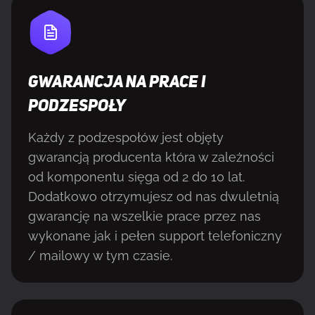
GWARANCJA NA PRACE I
PODZESPOŁY
Każdy z podzespołów jest objęty
gwarancją producenta która w zależności
od komponentu sięga od 2 do 10 lat.
Dodatkowo otrzymujesz od nas dwuletnią
gwarancję na wszelkie prace przez nas
wykonane jak i pełen support telefoniczny
/ mailowy w tym czasie.