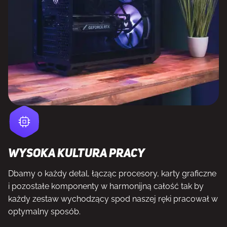
Wysoka kultura pracy
Dbamy o każdy detal, łącząc procesory, karty graficzne
i pozostałe komponenty w harmonijną całość tak by
każdy zestaw wychodzący spod naszej ręki pracował w
optymalny sposób.