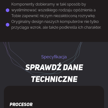
Komponenty dobieramy w taki sposób by
wyeliminować wszelkiego rodzaju opóźnienia a
Tobie zapewnić niczym niezakłóconą rozrywkę.
Oryginalny design naszych komputerów nie tylko
przyciąga wzrok, ale także podkreśla ich charakter.
Specyfikacja
Sprawdź dane
techniczne
Procesor