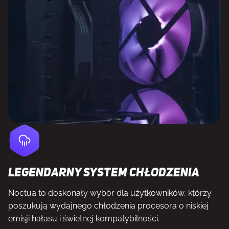
Legendarny system chłodzenia
Noctua to doskonały wybór dla użytkowników, którzy
poszukują wydajnego chłodzenia procesora o niskiej
emisji hałasu i świetnej kompatybilności.