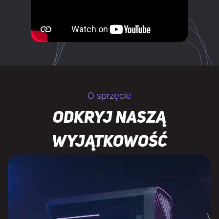
O sprzęcie
Odkryj naszą
wyjątkowość