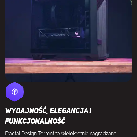
Wydajność, elegancja i
funkcjonalność
Fractal Design Torrent to wielokrotnie nagradzana