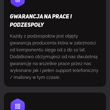
GWARANCJA NA PRACE I
PODZESPOŁY
Każdy z podzespołów jest objęty
gwarancją producenta która w zależności
od komponentu sięga od 2 do 10 lat.
Dodatkowo otrzymujesz od nas dwuletnią
gwarancję na wszelkie prace przez nas
wykonane jak i pełen support telefoniczny
/ mailowy w tym czasie.