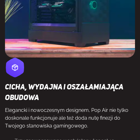
Cicha, wydajna i oszałamiająca
obudowa
Elegancki i nowoczesnym designem, Pop Air nie tylko
doskonale funkcjonuje ale też doda nutę finezji do
Twojego stanowiska gamingowego.