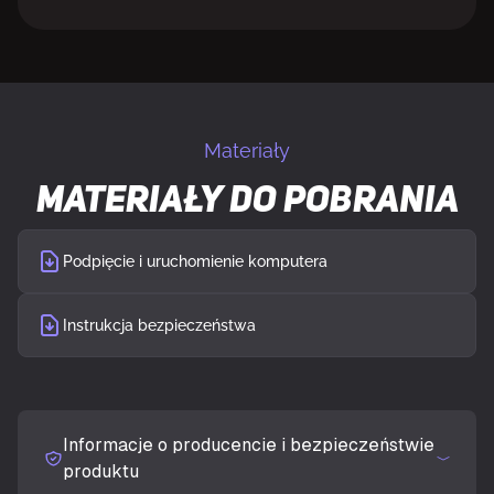
Materiały
Materiały do pobrania
Podpięcie i uruchomienie komputera
Instrukcja bezpieczeństwa
Informacje o producencie i bezpieczeństwie
produktu