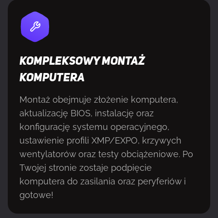
KOMPLEKSOWY MONTAŻ
KOMPUTERA
Montaż obejmuje złożenie komputera,
aktualizację BIOS, instalację oraz
konfigurację systemu operacyjnego,
ustawienie profili XMP/EXPO, krzywych
wentylatorów oraz testy obciążeniowe. Po
Twojej stronie zostaje podpięcie
komputera do zasilania oraz peryferiów i
gotowe!