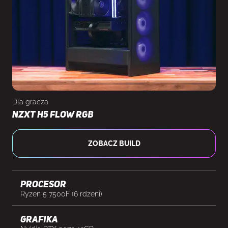
Dla gracza
NZXT H5 Flow RGB
ZOBACZ BUILD
Procesor
Ryzen 5 7500F (6 rdzeni)
Grafika