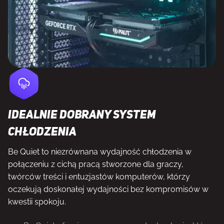
Idealnie dobrany system
chłodzenia
Be Quiet to niezrównana wydajność chłodzenia w
połączeniu z cichą pracą stworzone dla graczy,
twórców treści i entuzjastów komputerów, którzy
oczekują doskonałej wydajności bez kompromisów w
kwestii spokoju.