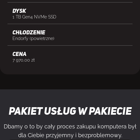
Dysk
1 TB Gen4 NVMe SSD
Chłodzenie
Endorfy (powietrzne)
cena
7 970,00
zł
Pakiet usług w pakiecie
Dbamy o to by cały proces zakupu komputera był
dla Ciebie przyjemny i bezproblemowy.