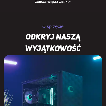
ZOBACZ WIĘCEJ GIER
O sprzęcie
Odkryj naszą
wyjątkowość