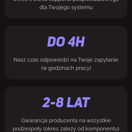
dla Twojego systemu
Do 4H
Nasz czas odpowiedzi na Twoje zapytanie
(w godzinach pracy)
2-8 LAT
Gwarancja producenta na wszystkie
podzespoły (okres zależy od komponentu)