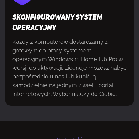
SKONFIGUROWANY SYSTEM
OPERACYJNY
Każdy z komputerów dostarczamy z
gotowym do pracy systemem
operacyjnym Windows 11 Home lub Pro w
wersji do aktywacji. Licencję możesz nabyć
bezpośrednio u nas lub kupić ją
samodzielnie na jednym z wielu portali
internetowych. Wybór należy do Ciebie.