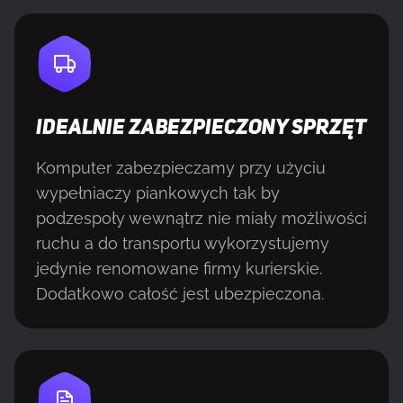
IDEALNIE ZABEZPIECZONY SPRZĘT
Komputer zabezpieczamy przy użyciu
wypełniaczy piankowych tak by
podzespoły wewnątrz nie miały możliwości
ruchu a do transportu wykorzystujemy
jedynie renomowane firmy kurierskie.
Dodatkowo całość jest ubezpieczona.