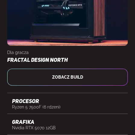
Dla gracza
Fractal Design North
ZOBACZ BUILD
Procesor
Ryzen 5 7500F (6 rdzeni)
Grafika
Nvidia RTX 5070 12GB