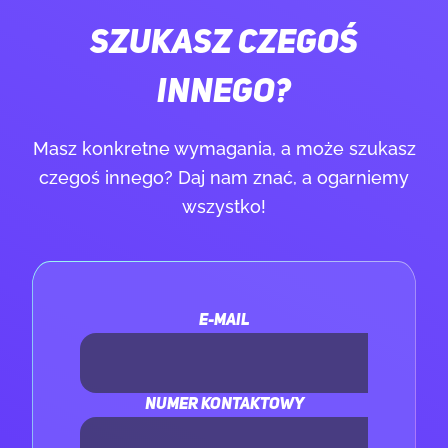
SZUKASZ CZEGOŚ
INNEGO?
Masz konkretne wymagania, a może szukasz
czegoś innego? Daj nam znać, a ogarniemy
wszystko!
E-MAIL
NUMER KONTAKTOWY