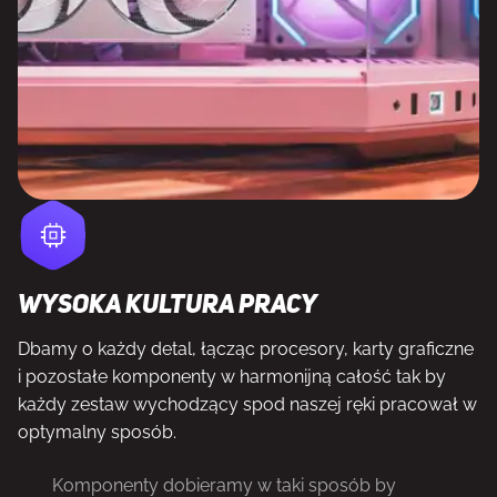
Wysoka kultura pracy
Dbamy o każdy detal, łącząc procesory, karty graficzne
i pozostałe komponenty w harmonijną całość tak by
każdy zestaw wychodzący spod naszej ręki pracował w
optymalny sposób.
Komponenty dobieramy w taki sposób by