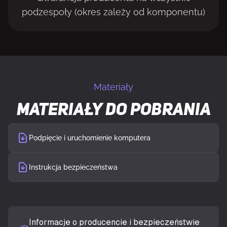
podzespoły (okres zależy od komponentu)
Materiały
Materiały do pobrania
Podpięcie i uruchomienie komputera
Instrukcja bezpieczeństwa
Informacje o producencie i bezpieczeństwie