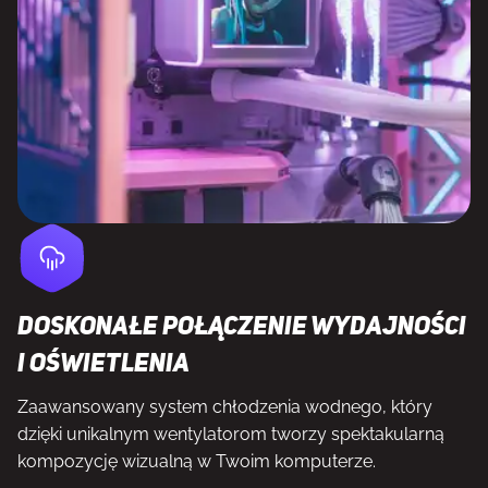
Doskonałe połączenie wydajności
i oświetlenia
Zaawansowany system chłodzenia wodnego, który
dzięki unikalnym wentylatorom tworzy spektakularną
kompozycję wizualną w Twoim komputerze.