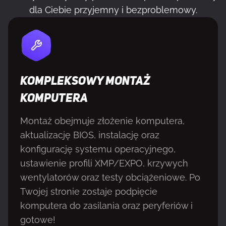
dla Ciebie przyjemny i bezproblemowy.
KOMPLEKSOWY MONTAŻ
KOMPUTERA
Montaż obejmuje złożenie komputera,
aktualizację BIOS, instalację oraz
konfigurację systemu operacyjnego,
ustawienie profili XMP/EXPO, krzywych
wentylatorów oraz testy obciążeniowe. Po
Twojej stronie zostaje podpięcie
komputera do zasilania oraz peryferiów i
gotowe!