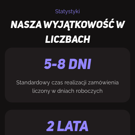
Statystyki
NASZA WYJĄTKOWOŚĆ W
LICZBACH
5-8 DNI
Standardowy czas realizacji zamówienia
liczony w dniach roboczych
2 LATA