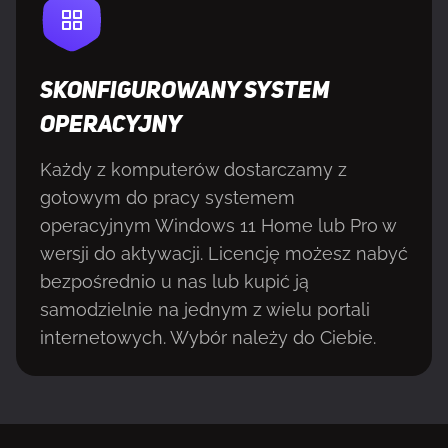
SKONFIGUROWANY SYSTEM
OPERACYJNY
Każdy z komputerów dostarczamy z
gotowym do pracy systemem
operacyjnym Windows 11 Home lub Pro w
wersji do aktywacji. Licencję możesz nabyć
bezpośrednio u nas lub kupić ją
samodzielnie na jednym z wielu portali
internetowych. Wybór należy do Ciebie.