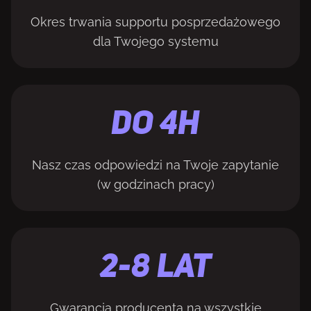
Okres trwania supportu posprzedażowego
dla Twojego systemu
Do 4H
Nasz czas odpowiedzi na Twoje zapytanie
(w godzinach pracy)
2-8 LAT
Gwarancja producenta na wszystkie