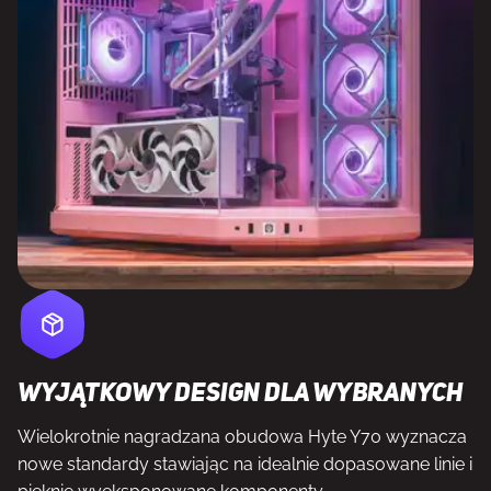
Wyjątkowy design dla wybranych
Wielokrotnie nagradzana obudowa Hyte Y70 wyznacza
nowe standardy stawiając na idealnie dopasowane linie i