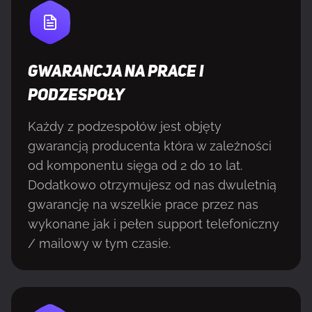
GWARANCJA NA PRACE I
PODZESPOŁY
Każdy z podzespołów jest objęty
gwarancją producenta która w zależności
od komponentu sięga od 2 do 10 lat.
Dodatkowo otrzymujesz od nas dwuletnią
gwarancję na wszelkie prace przez nas
wykonane jak i pełen support telefoniczny
/ mailowy w tym czasie.