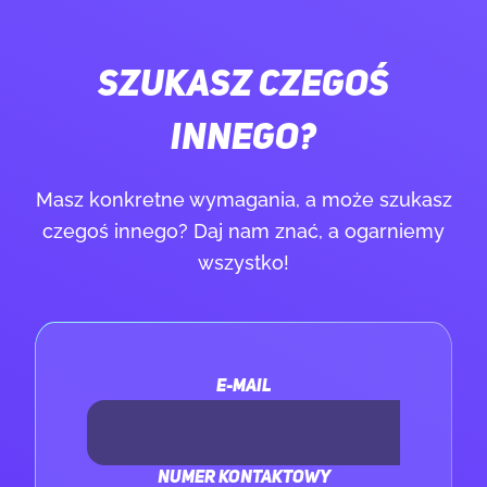
SZUKASZ CZEGOŚ
INNEGO?
Masz konkretne wymagania, a może szukasz
czegoś innego? Daj nam znać, a ogarniemy
wszystko!
E-MAIL
NUMER KONTAKTOWY