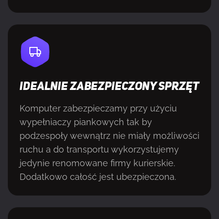
IDEALNIE ZABEZPIECZONY SPRZĘT
Komputer zabezpieczamy przy użyciu
wypełniaczy piankowych tak by
podzespoły wewnątrz nie miały możliwości
ruchu a do transportu wykorzystujemy
jedynie renomowane firmy kurierskie.
Dodatkowo całość jest ubezpieczona.