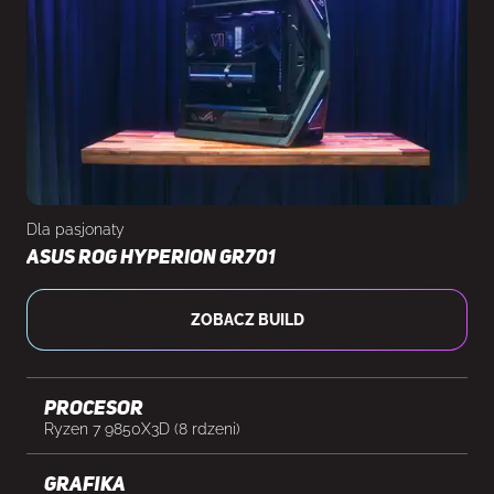
Dla pasjonaty
Asus ROG Hyperion GR701
ZOBACZ BUILD
Procesor
Ryzen 7 9850X3D (8 rdzeni)
Grafika