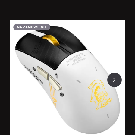
NA ZAMÓWIENIE