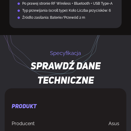
Po prawej stronie RF Wireless + Bluetooth + USB Type-A
Typ przewijania (scroll type): Koło Liczba przycisków: 6
Źródło zasilania: Baterie/Przewód 2 m
Specyfikacja
Sprawdź dane
techniczne
PRODUKT
Producent
Asus