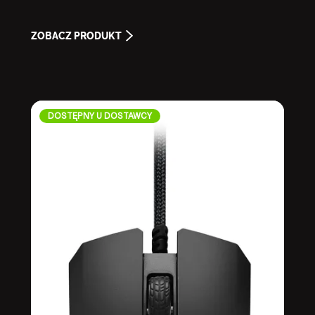
ZOBACZ PRODUKT
DOSTĘPNY U DOSTAWCY