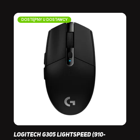
DOSTĘPNY U DOSTAWCY
Logitech G305 Lightspeed (910-