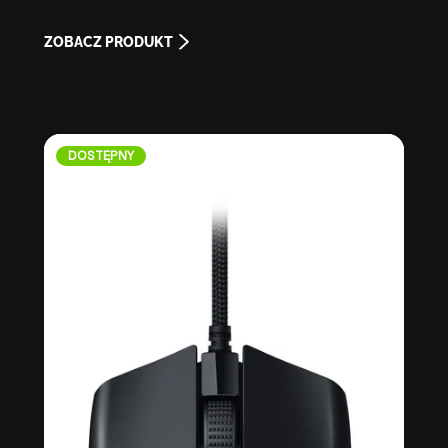
ZOBACZ PRODUKT
DOSTĘPNY