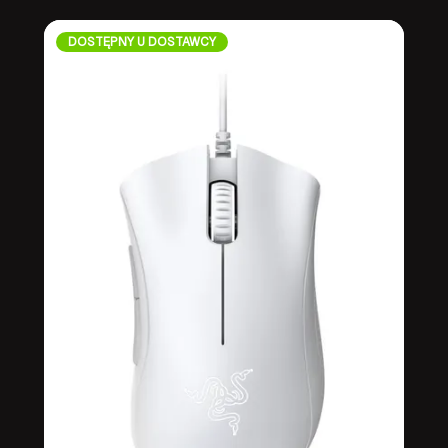
DOSTĘPNY U DOSTAWCY