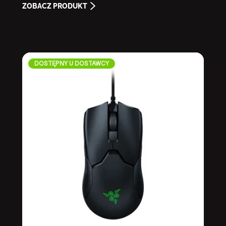
ZOBACZ PRODUKT
DOSTĘPNY U DOSTAWCY