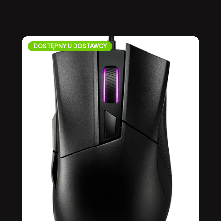
DOSTĘPNY U DOSTAWCY