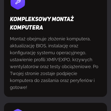
KOMPLEKSOWY MONTAŻ
KOMPUTERA
Montaż obejmuje złożenie komputera,
aktualizację BIOS, instalację oraz
konfigurację systemu operacyjnego,
ustawienie profili XMP/EXPO, krzywych
wentylatorów oraz testy obciążeniowe. Po
Twojej stronie zostaje podpięcie
komputera do zasilania oraz peryferiów i
gotowe!