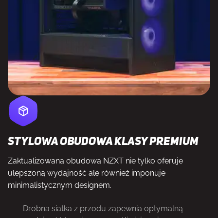
Stylowa obudowa klasy premium
Zaktualizowana obudowa NZXT nie tylko oferuje
ulepszoną wydajność ale również imponuje
minimalistycznym designem.
Drobna siatka z przodu zapewnia optymalną