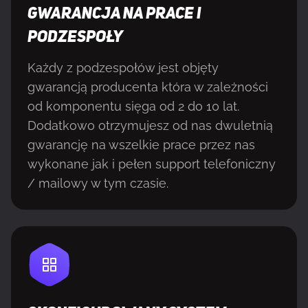
GWARANCJA NA PRACE I
PODZESPOŁY
Każdy z podzespołów jest objęty
gwarancją producenta która w zależności
od komponentu sięga od 2 do 10 lat.
Dodatkowo otrzymujesz od nas dwuletnią
gwarancję na wszelkie prace przez nas
wykonane jak i pełen support telefoniczny
/ mailowy w tym czasie.