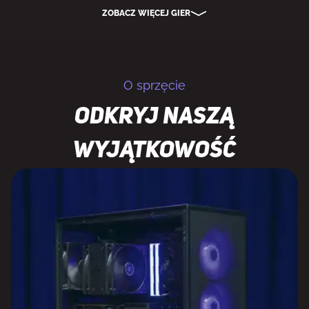
ZOBACZ WIĘCEJ GIER
O sprzęcie
Odkryj naszą
wyjątkowość