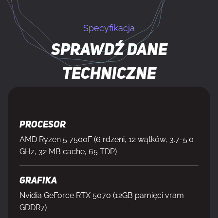
Specyfikacja
Sprawdź dane
techniczne
Procesor
AMD Ryzen 5 7500F (6 rdzeni, 12 wątków, 3.7-5.0
GHz, 32 MB cache, 65 TDP)
Grafika
Nvidia GeForce RTX 5070 (12GB pamięci vram
GDDR7)