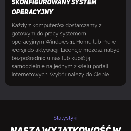
SKONFIGUROWANY SYSTEM
OPERACYJNY
Każdy z komputerów dostarczamy z
gotowym do pracy systemem
operacyjnym Windows 11 Home lub Pro w
wersji do aktywacji. Licencję możesz nabyć
bezpośrednio u nas lub kupić ją
samodzielnie na jednym z wielu portali
internetowych. Wybór należy do Ciebie.
Statystyki