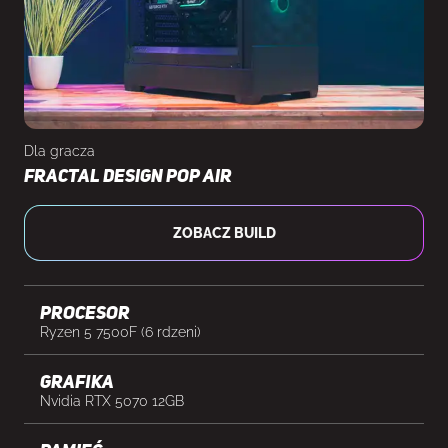
Dla gracza
Fractal Design Pop Air
ZOBACZ BUILD
Procesor
Ryzen 5 7500F (6 rdzeni)
Grafika
Nvidia RTX 5070 12GB