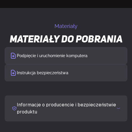
Materiały
Materiały do pobrania
Podpięcie i uruchomienie komputera
Instrukcja bezpieczeństwa
Informacje o producencie i bezpieczeństwie
produktu