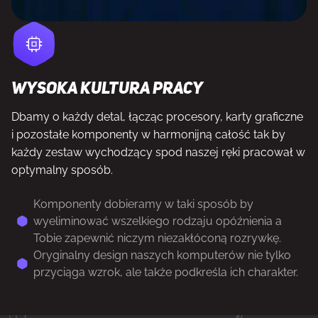
Wysoka kultura pracy
Dbamy o każdy detal, łącząc procesory, karty graficzne
i pozostałe komponenty w harmonijną całość tak by
każdy zestaw wychodzący spod naszej ręki pracował w
optymalny sposób.
Komponenty dobieramy w taki sposób by
wyeliminować wszelkiego rodzaju opóźnienia a
Tobie zapewnić niczym niezakłóconą rozrywkę.
Oryginalny design naszych komputerów nie tylko
przyciąga wzrok, ale także podkreśla ich charakter.