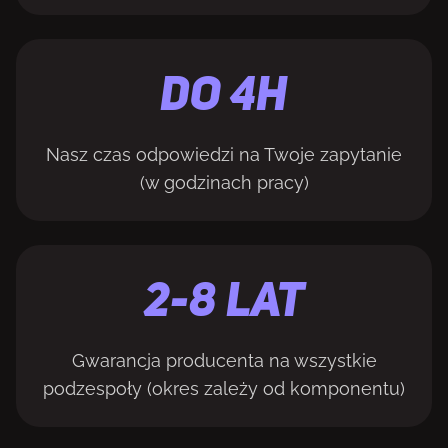
Do 4H
Nasz czas odpowiedzi na Twoje zapytanie
(w godzinach pracy)
2-8 LAT
Gwarancja producenta na wszystkie
podzespoły (okres zależy od komponentu)