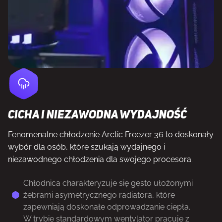
Cicha i niezawodna wydajność
Fenomenalne chłodzenie Arctic Freezer 36 to doskonały
wybór dla osób, które szukają wydajnego i
niezawodnego chłodzenia dla swojego procesora.
Chłodnica charakteryzuje się gęsto ułożonymi
żebrami asymetrycznego radiatora, które
zapewniają doskonałe odprowadzanie ciepła.
W trybie standardowym wentylator pracuje z