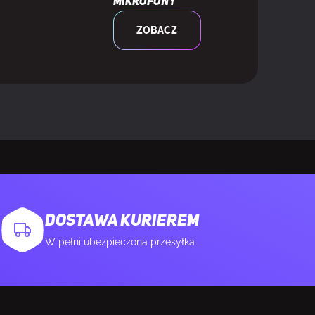
Mikrofony
ZOBACZ
DOSTAWA KURIEREM
W pełni ubezpieczona przesyłka