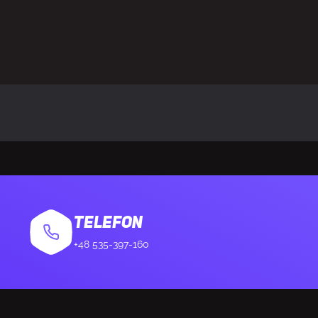
TELEFON
+48 535-397-160